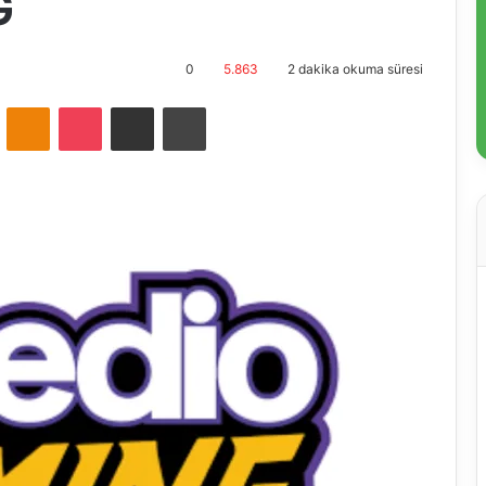
G
0
5.863
2 dakika okuma süresi
VKontakte
Odnoklassniki
Pocket
E-Posta ile paylaş
Yazdır