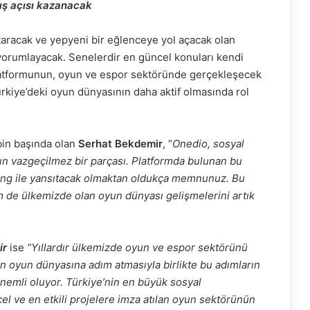
ış açısı kazanacak
ktaracak ve yepyeni bir eğlenceye yol açacak olan
orumlayacak. Senelerdir en güncel konuları kendi
platformunun, oyun ve espor sektöründe gerçekleşecek
rkiye’deki oyun dünyasının daha aktif olmasında rol
bin başında olan
Serhat Bekdemir
, “
Onedio, sosyal
rın vazgeçilmez bir parçası. Platformda bulunan bu
ing ile yansıtacak olmaktan oldukça memnunuz. Bu
 de ülkemizde olan oyun dünyası gelişmelerini artık
ir
ise
“Yıllardır ülkemizde oyun ve espor sektörünü
ın oyun dünyasına adım atmasıyla birlikte bu adımların
nemli oluyor. Türkiye’nin en büyük sosyal
el ve en etkili projelere imza atılan oyun sektörünün