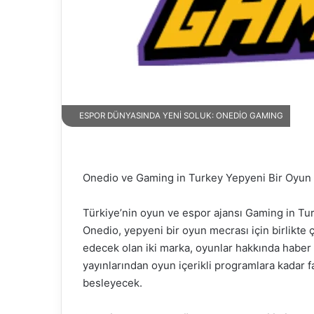
ESPOR DÜNYASINDA YENİ SOLUK: ONEDİO GAMING
Onedio ve Gaming in Turkey Yepyeni Bir Oyun Me
Türkiye’nin oyun ve espor ajansı Gaming in Tur
Onedio, yepyeni bir oyun mecrası için birlikte ç
edecek olan iki marka, oyunlar hakkında haber 
yayınlarından oyun içerikli programlara kadar f
besleyecek.