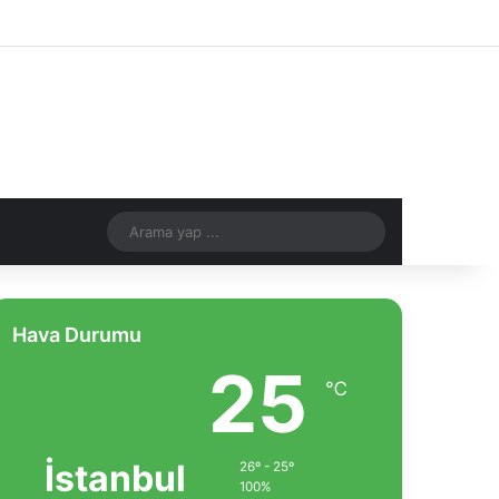
Facebook
X
Pinterest
YouTube
Instagram
RSS
Kayıt Ol
Rastgele Makale
Kenar Bölme
Rastgele Makale
Arama
yap
...
Hava Durumu
25
℃
İstanbul
26º - 25º
100%