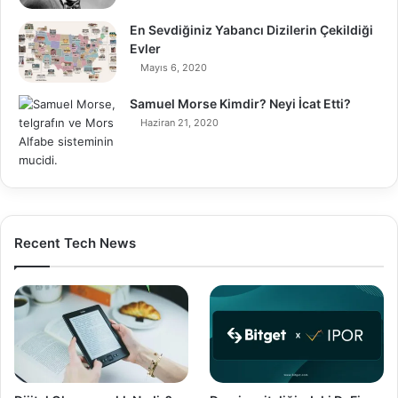
En Sevdiğiniz Yabancı Dizilerin Çekildiği
Evler
Mayıs 6, 2020
Samuel Morse Kimdir? Neyi İcat Etti?
Haziran 21, 2020
Recent Tech News