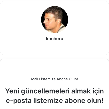
kochero
Web
sitesi
Mail Listemize Abone Olun!
Yeni güncellemeleri almak için
e-posta listemize abone olun!