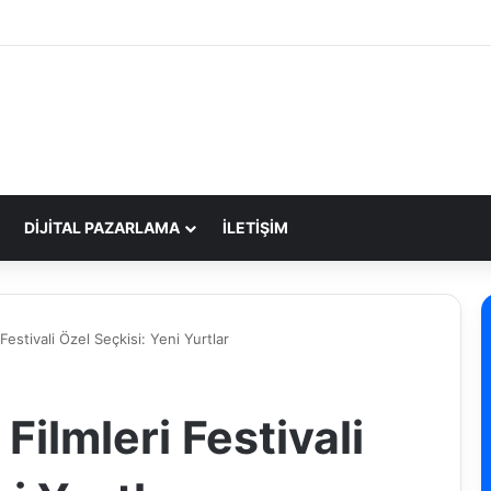
DIJITAL PAZARLAMA
İLETIŞIM
Festivali Özel Seçkisi: Yeni Yurtlar
Filmleri Festivali