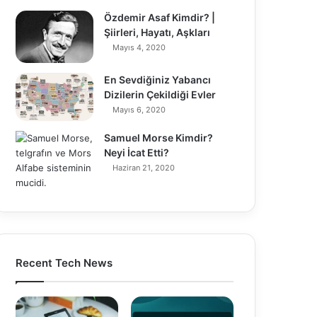
Özdemir Asaf Kimdir? |
Şiirleri, Hayatı, Aşkları
Mayıs 4, 2020
En Sevdiğiniz Yabancı
Dizilerin Çekildiği Evler
Mayıs 6, 2020
Samuel Morse Kimdir?
Neyi İcat Etti?
Haziran 21, 2020
Recent Tech News