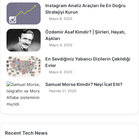
Instagram Analiz Araçları İle En Doğru
Stratejiyi Kurun
Mayıs 8, 2020
Özdemir Asaf Kimdir? | Şiirleri, Hayatı,
Aşkları
Mayıs 4, 2020
En Sevdiğiniz Yabancı Dizilerin Çekildiği
Evler
Mayıs 6, 2020
Samuel Morse Kimdir? Neyi İcat Etti?
Haziran 21, 2020
Recent Tech News