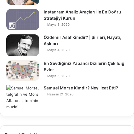
Instagram Analiz Araçları İle En Doğru
Stratejiyi Kurun
Mayıs 8, 2020
Özdemir Asaf Kimdir? | Şiirleri, Hayatı,
Aşkları
Mayıs 4, 2020
En Sevdiğiniz Yabancı Dizilerin Çekildiği
Evler
Mayıs 6, 2020
Samuel Morse Kimdir? Neyi İcat Etti?
Haziran 21, 2020