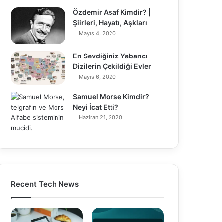
Özdemir Asaf Kimdir? |
Şiirleri, Hayatı, Aşkları
Mayıs 4, 2020
En Sevdiğiniz Yabancı
Dizilerin Çekildiği Evler
Mayıs 6, 2020
Samuel Morse Kimdir?
Neyi İcat Etti?
Haziran 21, 2020
Recent Tech News