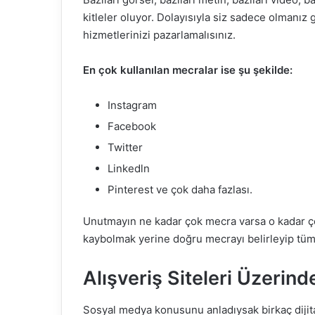
kitleler oluyor. Dolayısıyla siz sadece olmanız
hizmetlerinizi pazarlamalısınız.
En çok kullanılan mecralar ise şu şekilde:
Instagram
Facebook
Twitter
Linkedln
Pinterest ve çok daha fazlası.
Unutmayın ne kadar çok mecra varsa o kadar 
kaybolmak yerine doğru mecrayı belirleyip tüm 
Alışveriş Siteleri Üzerind
Sosyal medya konusunu anladıysak birkaç dijit